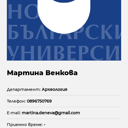
Мартина Венкова
Департамент:
Археология
Телефон:
0896750769
E-mail:
martina.deneva@gmail.com
Приемно време:
-